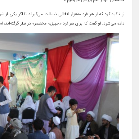
خانه‌های آنها را هم بررسی می‌کنیم.»
او تاکید کرد که از هر فرد ۱۰هزار افغانی ضمانت می‌گیرن
داده می‌شود. او گفت که برای هر فرد «جهیزیه مختصر» در نظر گرفته‌اند، ا