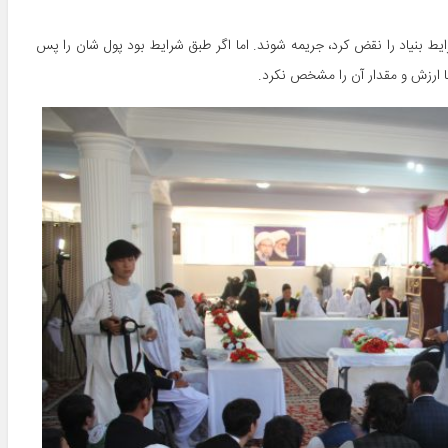
د تا اگر یکی از شرایط بنیاد را نقض کرد، جریمه شوند. اما اگر طبق شرایط بود پول شان را پس
ما ارزش و مقدار آن را مشخص نکرد.