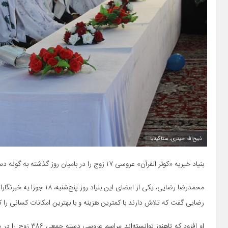
ذبیح‌الله حیدری، ستاگیدیا
بنیاد خیریه «کوثر القرآن» عروسی ۱۷ زوج را در بامیان روز گذشته به گونه دسته جمعی برگزار کرد.
محمدرضا رضایی، یکی از اعضا
رضایی گفت که تلاش دارند با کمترین هزینه و با بهترین امکانات کسانی را
او افزود که تاهنوز 