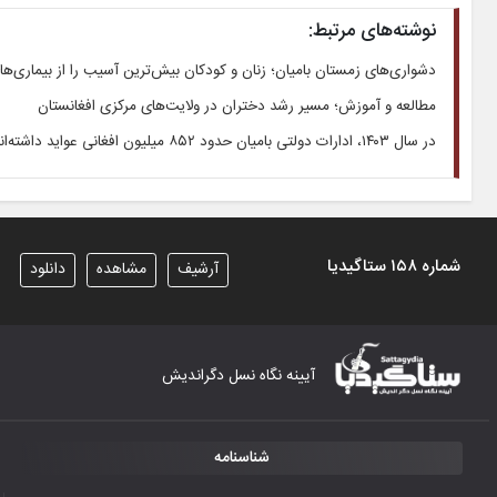
نوشته‌های مرتبط:
دشواری‌های زمستان بامیان؛ زنان و کودکان بیش‌ترین آسیب را از بیماری‌ه
مطالعه و آموزش؛ مسیر رشد دختران در ولایت‌های مرکزی افغانستان
در سال ۱۴۰۳، ادارات دولتی بامیان حدود ۸۵۲ میلیون افغانی عواید داشته‌اند
شماره ۱۵۸ ستاگیدیا
آرشیف
مشاهده
دانلود
آیینه نگاه نسل دگراندیش
شناسنامه