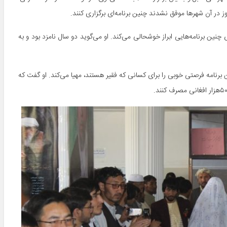
ز در آن شهرها موفق نشدند چنین برنامه‌ای برگزاری کنند.
، عبدالروف که امروز محفل عروسی‌اش برگزار می‌شود، از راه‎اندازی چنین برنامه‌هایی ابراز خوشحالی می‌کند. او می‌گوید دو سال نامزد بود و به
نامه فرصتی خوبی را برای کسانی که فقیر هستند، مهیا می‌کند. او گفت که