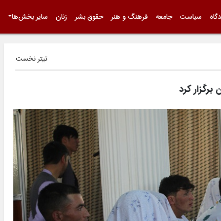
گاه
سیاست
جامعه
فرهنگ و هنر
حقوق بشر
زنان
سایر بخش‌ها
تیتر نخست