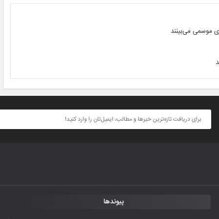
ای موسمی می‌بینند
پیوندها