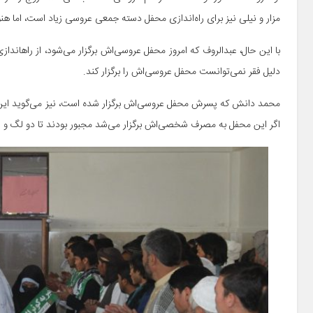
مزار و نیلی نیز برای راه‌اندازی محفل دسته جمعی عروسی زیاد است، اما هنو
با این حال
دلیل فقر نمی‌توانست محفل عروسی‌اش را برگزار کند.
محمد دانش که پسرش محفل عروسی‌اش برگزار شده است، نیز می‌گوید این بر
اگر این محفل به مصرف شخصی‌اش برگزار می‌شد مجبور بودند تا دو لگ و ۵۰هزار افغانی مصرف کنند.