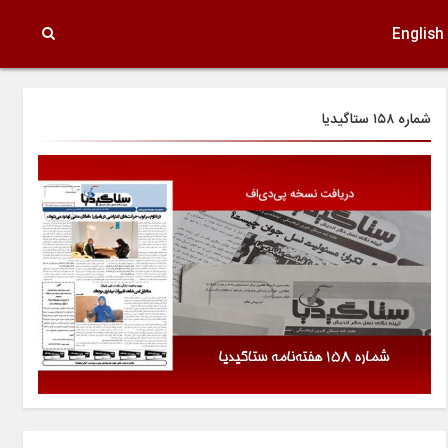
English
شماره ۱۵۸ ستاگیدیا