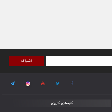
اشتراک
کلیدهای کاربری