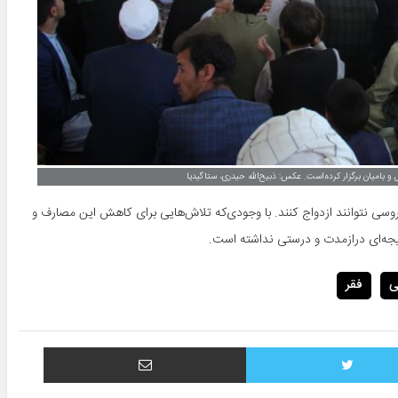
وسی نتوانند ازدواج کنند. با وجودی‌که تلاش‌هایی برای کاهش این مصارف و
یجه‌ای درازمدت و درستی نداشته است.
ی
فقر
توییتر
اشتراک با ایمیل