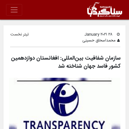
۲۸ January ۲۰۲۱
تیتر نخست
محمداسحاق حسینی
سازمان شفافیت بین‌المللی: افغانستان دوازدهمین
کشور فاسد جهان شناخته شد