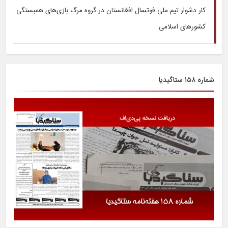
کار دشوار تیم ملی فوتسال افغانستان در گروه مرگ بازی‌های همبستگی
کشورهای اسلامی
شماره ۱۵۸ ستاگیدیا