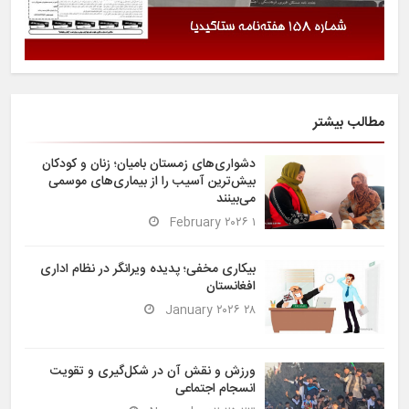
مطالب بیشتر
دشواری‌های زمستان بامیان؛ زنان و کودکان
بیش‌ترین آسیب را از بیماری‌های موسمی
می‌بینند
۱ February ۲۰۲۶
بیکاری مخفی؛ پدیده ویرانگر در نظام اداری
افغانستان
۲۸ January ۲۰۲۶
ورزش و نقش آن در شکل‌گیری و تقویت
انسجام اجتماعی