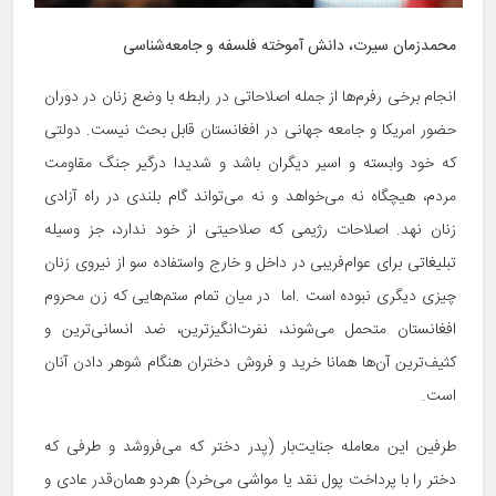
محمدزمان سیرت، دانش آموخته‌ فلسفه و جامعه‌شناسی
انجام برخی رفرم‌ها از جمله اصلاحاتی در رابطه با وضع زنان در دوران
حضور امریکا و جامعه جهانی در افغانستان قابل بحث نیست. دولتی
که خود وابسته و اسیر دیگران باشد و شدیدا درگیر جنگ مقاومت
مردم، هیچگاه نه می‌خواهد و نه می‌تواند گام بلندی در راه آزادی
زنان نهد. اصلاحات رژیمی که صلاحیتی از خود ندارد، جز وسیله
تبلیغاتی برای عوام‌فریبی در داخل و خارج واستفاده سو از نیروی زنان
چیزی دیگری نبوده است .اما در میان تمام ستم‌هایی که زن محروم
افغانستان متحمل می‌شوند، نفرت‌انگیزترین، ضد انسانی‌ترین و
کثیف‌ترین آن‌ها همانا خرید و فروش دختران هنگام شوهر دادن آنان
است.
طرفین این معامله جنایت‌بار (پدر دختر که می‌فروشد و طرفی که
دختر را با پرداخت پول نقد یا مواشی می‌خرد) هردو همان‌قدر عادی و