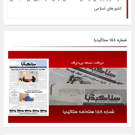
کشورهای اسلامی
شماره ۱۵۸ ستاگیدیا