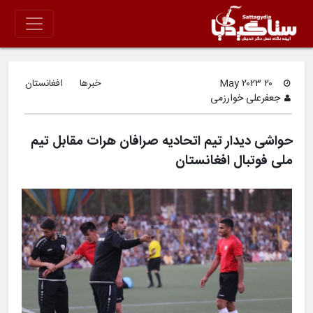
۲۰ May ۲۰۲۳
خبرها
افغانستان
جعفرعلی خوارزمی
حواشی دیدار تیم اتحادیه صرافان هرات مقابل تیم
ملی فوتبال افغانستان