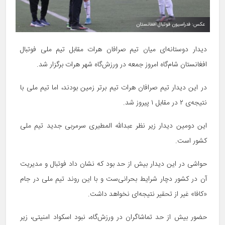
عکس: فدراسیون فوتبال افغانستان
دیدار دوستانه‌ا‌ی میان تیم صرافان هرات مقابل تیم ملی فوتبال
افغانستان شام‌گاه امروز جمعه در ورزش‌گاه شهر هرات برگزار شد.
در این دیدار تیم صرافان هرات تیم برتر زمین بودند، اما تیم ملی با
نتیجه‌ی ۲ در مقابل ۱ پیروز شد.
این دومین دیدار زیر نظر عبدالله المطیری سرمربی جدید تیم ملی
کشور است.
حواشی در این دیدار بیش از حد بود که نشان داد فوتبال و مدیریت
آن در کشور دچار شرایط بحرانی‌ست و با این روند تیم ملی در جام
«کافا» غیر از تحقیر نتیجه‌ا‌ی نخواهد داشت.
حضور بیش از حد تماشاگران در ورزش‌گاه، نبود اسکواد امنیتی، زیر