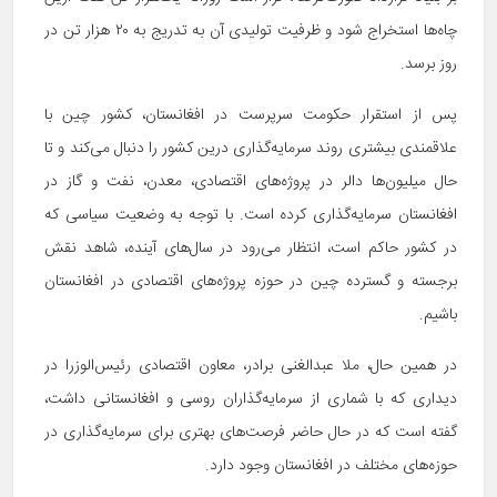
چاه‌ها استخراج شود و ظرفیت تولیدی آن به تدریج به ۲۰ هزار تن در
روز برسد.
پس از استقرار حکومت سرپرست در افغانستان، کشور چین با
علاقمندی بیشتری روند سرمایه‌گذاری درین کشور را دنبال می‌کند و تا
حال میلیون‌ها دالر در پروژه‌های اقتصادی، معدن، نفت و گاز در
افغانستان سرمایه‌گذاری کرده است. با توجه به وضعیت سیاسی که
در کشور حاکم است، انتظار می‌رود در سال‌های آینده، شاهد نقش
برجسته و گسترده چین در حوزه پروژه‌های اقتصادی در افغانستان
باشیم.
در همین حال، ملا عبدالغنی برادر، معاون اقتصادی رئیس‌الوزرا در
دیداری که با شماری از سرمایه‌گذاران روسی و افغانستانی داشت،
گفته است که در حال حاضر فرصت‌های بهتری برای سرمایه‌گذاری در
حوزه‌های مختلف در افغانستان وجود دارد.