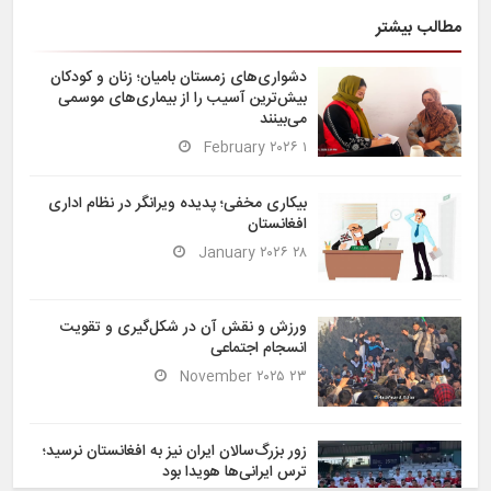
مطالب بیشتر
دشواری‌های زمستان بامیان؛ زنان و کودکان
بیش‌ترین آسیب را از بیماری‌های موسمی
می‌بینند
۱ February ۲۰۲۶
بیکاری مخفی؛ پدیده ویرانگر در نظام اداری
افغانستان
۲۸ January ۲۰۲۶
ورزش و نقش آن در شکل‌گیری و تقویت
انسجام اجتماعی
۲۳ November ۲۰۲۵
زور بزرگ‌سالان ایران نیز به افغانستان نرسید؛
ترس ایرانی‌ها هویدا بود