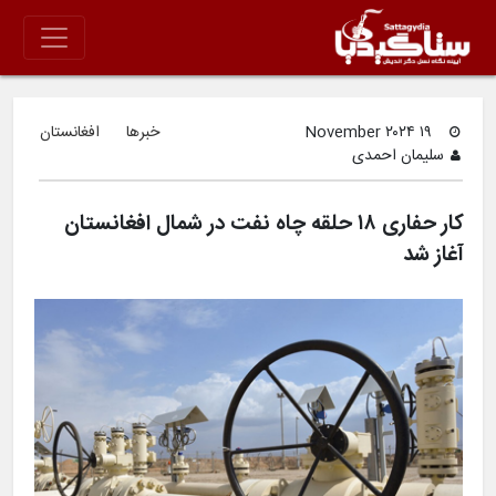
۱۹ November ۲۰۲۴
خبرها
افغانستان
سلیمان احمدی
کار حفاری ۱۸ حلقه چاه نفت در شمال افغانستان
آغاز شد