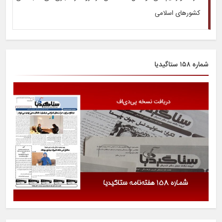
کشورهای اسلامی
شماره ۱۵۸ ستاگیدیا