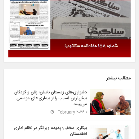
مطالب بیشتر
دشواری‌های زمستان بامیان؛ زنان و کودکان
بیش‌ترین آسیب را از بیماری‌های موسمی
می‌بینند
۱ February ۲۰۲۶
بیکاری مخفی؛ پدیده ویرانگر در نظام اداری
افغانستان