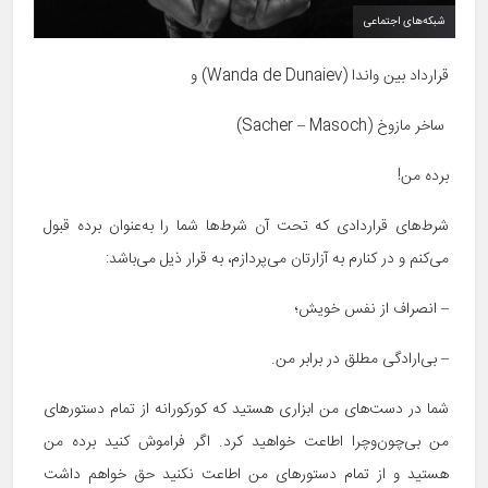
شبکه‌های اجتماعی
قرارداد بین واندا (Wanda de Dunaiev) و
ساخر مازوخ (Sacher – Masoch)
برده من!
شرط‌های قراردادی که تحت آن شرط‌ها شما را به‌عنوان برده قبول
می‌کنم و در کنارم به آزارتان می‌پردازم، به قرار ذیل می‌باشد:
– انصراف از نفس خویش؛
– بی‌ارادگی مطلق در برابر من.
شما در دست‌های من ابزاری هستید که کورکورانه از تمام دستورهای
من بی‌چون‌وچرا اطاعت خواهید کرد. اگر فراموش کنید برده من
هستید و از تمام دستورهای من اطاعت نکنید حق خواهم داشت