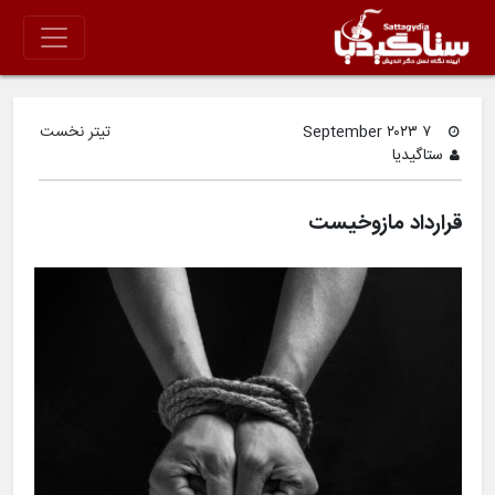
۷ September ۲۰۲۳
تیتر نخست
ستاگیدیا
قرارداد مازوخیست