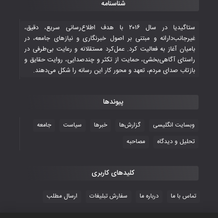
شناسنامه
ستاگیدیا در سال ۲۰۱۶ با هدف اطلاع‌رسانی سریع، دقیق،
غیرجانب‌دارانه و مبتنی بر اصول خبرنگاری و نیازهای جامعه، در
بامیان آغاز به فعالیت کرد. عمل‌کرد مستقلانه و رعایت بی‌طرفی در
راستای آگاهی‌بخشی، حمایت از تکثر و چندصدایی، روایت حقایق و
بازتاب صدای مردم، تعهد و محور کار این رسانه را شکل می‌دهند.
پیوندها
وبسایت انگلیسی
گزارش‌ها
خبرها
سیاست
جامعه
تحلیل و دیدگاه
مصاحبه
کلیدهای کاربری
تماس با ما
درباره ما
سفارش تبلیغات
ارسال مطلب