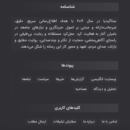
شناسنامه
ستاگیدیا در سال ۲۰۱۶ با هدف اطلاع‌رسانی سریع، دقیق،
غیرجانب‌دارانه و مبتنی بر اصول خبرنگاری و نیازهای جامعه، در
بامیان آغاز به فعالیت کرد. عمل‌کرد مستقلانه و رعایت بی‌طرفی در
راستای آگاهی‌بخشی، حمایت از تکثر و چندصدایی، روایت حقایق و
بازتاب صدای مردم، تعهد و محور کار این رسانه را شکل می‌دهند.
پیوندها
وبسایت انگلیسی
گزارش‌ها
خبرها
سیاست
جامعه
تحلیل و دیدگاه
مصاحبه
کلیدهای کاربری
تماس با ما
درباره ما
سفارش تبلیغات
ارسال مطلب