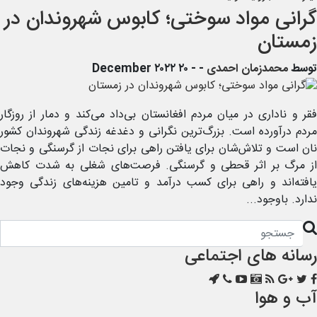
گرانی مواد سوختی؛ کابوس شهروندان در
زمستان
توسط
محمدزمان احمدی
-
- ۲۰ December ۲۰۲۲
فقر و ناداری در میان مردم افغانستان بی‌داد می‌کند و دمار از روزگار
مردم درآورده است. بزرگ‌ترین نگرانی و دغدغه زندگی شهروندان کشور
نان است و تلاش‌شان برای یافتن راهی برای نجات از گرسنگی و نجات
از مرگ بر اثر قحطی و گرسنگی. فرصت‌های شغلی به شدت کاهش
یافته‌اند و راهی برای کسب درآمد و تامین هزینه‌های زندگی وجود
ندارد. باوجود...
رسانه های اجتماعی
آب و هوا