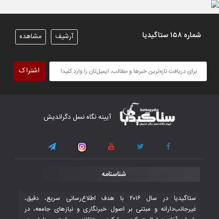
شماره ۱۵۸ ستاگیدیا
آرشیف
مشاهده
اشتراک
آیینه نگاه نسل دگراندیش
شناسنامه
ستاگیدیا در سال ۲۰۱۶ با هدف اطلاع‌رسانی سریع، دقیق،
غیرجانب‌دارانه و مبتنی بر اصول خبرنگاری و نیازهای جامعه، در