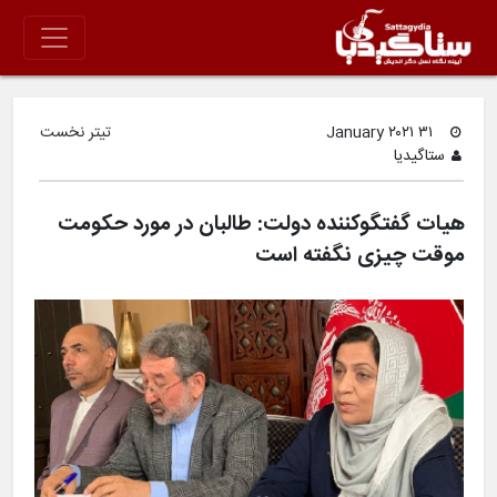
۳۱ January ۲۰۲۱
تیتر نخست
ستاگیدیا
هیات گفتگوکننده دولت: طالبان در مورد حکومت
موقت چیزی نگفته است