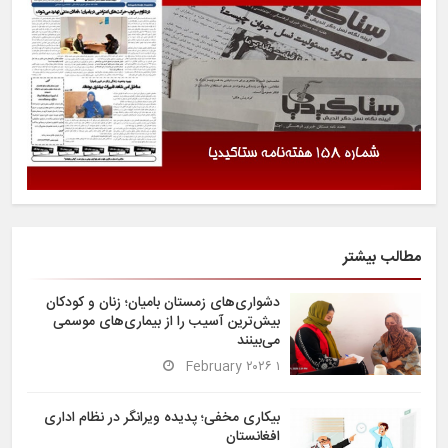
مطالب بیشتر
دشواری‌های زمستان بامیان؛ زنان و کودکان
بیش‌ترین آسیب را از بیماری‌های موسمی
می‌بینند
۱ February ۲۰۲۶
بیکاری مخفی؛ پدیده ویرانگر در نظام اداری
افغانستان