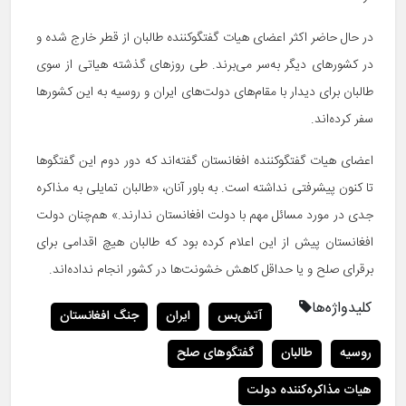
در حال حاضر اکثر اعضای هیات گفتگوکننده طالبان از قطر خارج شده و
در کشورهای دیگر به‌سر می‌برند. طی روزهای گذشته هیاتی از سوی
طالبان برای دیدار با مقام‌های دولت‌های ایران و روسیه به این کشورها
سفر کرده‌اند.
اعضای هیات گفتگوکننده افغانستان گفته‌اند که دور دوم این گفتگوها
تا کنون پیشرفتی نداشته است. به باور آنان، «طالبان تمایلی به مذاکره
جدی در مورد مسائل مهم با دولت افغانستان ندارند.» هم‌چنان دولت
افغانستان پیش از این اعلام کرده بود که طالبان هیچ‌ اقدامی برای
برقرای صلح و یا حداقل کاهش خشونت‌ها در کشور انجام نداده‌اند.
کلیدواژه‌ها
آتش‌بس
ایران
جنگ افغانستان
روسیه
طالبان
گفتگوهای صلح
هیات مذاکره‌کننده دولت