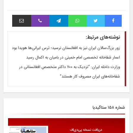
فیس بوک
توییتر
واتس آپ
تلگرام
وایبر
اشتراک با ایمیل
نوشته‌های مرتبط:
زور بزرگ‌سالان ایران نیز به افغانستان نرسید؛ ترس ایرانی‌ها هویدا بود
اعمار شفاخانه تخصصی امام خمینی در بامیان به اکمال رسید
وزارت داخله ایران: “نزدیک به ۷۰۰ داکتر متخصص افغانستانی در
شفاخانه‌های ایران مصروف کار هستند”
شماره ۱۵۸ ستاگیدیا