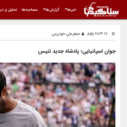
خبرها
گزارش‌ها
مصاحبه‌ها
تحلیل و دید
۱۷ July ۲۰۲۳
جعفرعلی خوارزمی
جوان اسپانیایی‌؛ پادشاه جدید تنیس