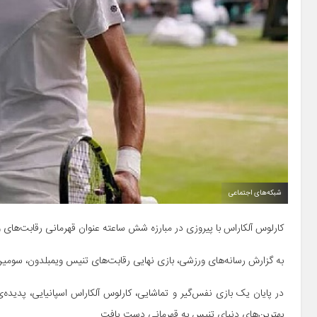
شبکه‌های اجتماعی
کارلوس آلکاراس با پیروزی در مبارزه شش ساعته عنوان قهرمانی رقابت‌های ویمبلدون ۲۰۲۳ را
به گزارش رسانه‌های ورزشی، بازی نهایی رقابت‌های تنیس ویمبلدون، سومین و محبوب‌تری
بهترین‌های دنیای تنیس به قهرمانی دست یافت.