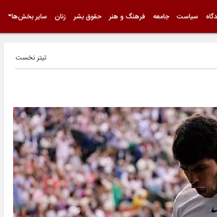
گاه
سیاست
جامعه
فرهنگ و هنر
حقوق بشر
زنان
سایر بخش‌ها
تیتر نخست