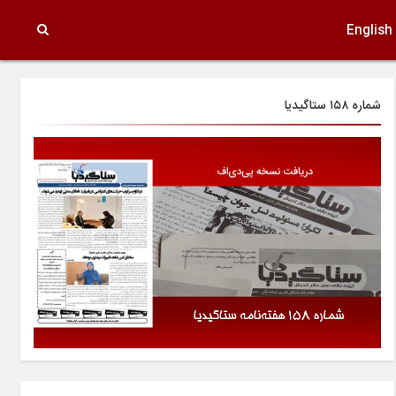
English
شماره ۱۵۸ ستاگیدیا