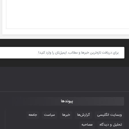
پیوندها
وبسایت انگلیسی
گزارش‌ها
خبرها
سیاست
جامعه
تحلیل و دیدگاه
مصاحبه