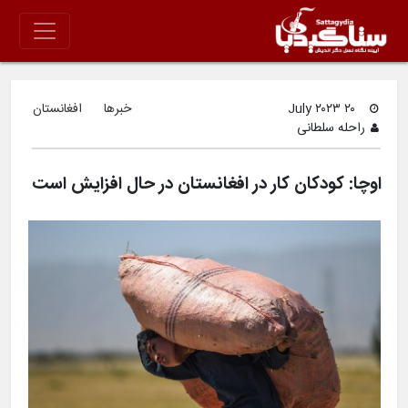
۲۰ July ۲۰۲۳
خبرها
افغانستان
راحله سلطانی
اوچا: کودکان کار در افغانستان در حال افزایش است