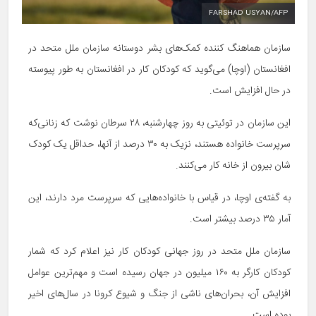
FARSHAD USYAN/AFP
سازمان هماهنگ کننده کمک‌های بشر دوستانه سازمان ملل متحد در
افغانستان (اوچا) می‌گوید که کودکان کار در افغانستان به طور پیوسته
در حال افزایش است.
این سازمان در توئیتی به روز چهارشنبه، ۲۸ سرطان نوشت که زنانی‌که
سرپرست خانواده هستند، نزیک به ۳۰ درصد از آنها، حداقل یک کودک‌
شان بیرون از خانه کار می‌کنند.
به گفته‌ی اوچا، در قیاس با خانواده‌هایی که سرپرست مرد دارند، این
آمار ۳۵ درصد بیشتر است.
سازمان ملل متحد در روز جهانی کودکان کار نیز اعلام کرد که شمار
کودکان کارگر به ۱۶۰ میلیون در جهان رسیده است و مهم‌ترین عوامل
افزایش آن، بحران‌های ناشی از جنگ و شیوع کرونا در سال‌های اخیر
بوده است.