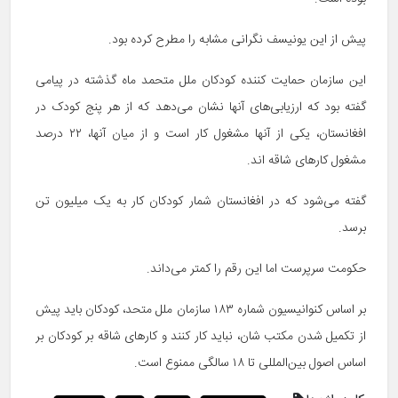
پیش از این یونیسف نگرانی مشابه را مطرح کرده بود.
این سازمان حمایت کننده کودکان ملل متحمد ماه گذشته در پیامی
گفته بود که ارزیابی‌های آنها نشان می‌دهد که از هر پنج کودک در
افغانستان، یکی از آنها مشغول کار است و از میان آنها، ۲۲ درصد
مشغول کار‌های شاقه اند.
گفته می‌شود که در افغانستان شمار کودکان کار به یک میلیون تن
برسد.
حکومت سرپرست اما این رقم را کمتر می‌داند.
بر اساس کنوانیسیون شماره ۱۸۳ سازمان ملل متحد، کودکان باید پیش
از تکمیل شدن مکتب شان، نباید کار کنند و کارهای شاقه بر کودکان بر
اساس اصول بین‌المللی تا ۱۸ سالگی ممنوع است.