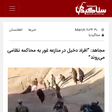
۳۰ March ۲۰۲۴
خبرها
افغانستان
ستاگیدیا
مجاهد: “افراد دخیل در منازعه غور به محاکمه نظامی
می‌روند”