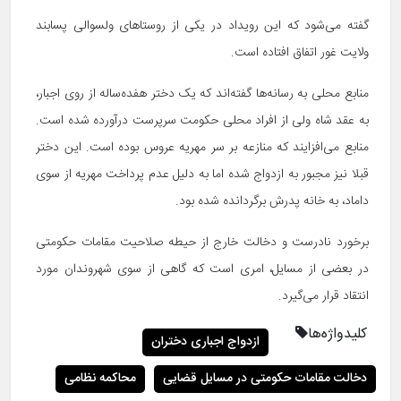
گفته می‌شود که این رویداد در یکی از روستاهای ولسوالی پسابند
ولایت غور اتفاق افتاده است.
منابع محلی به رسانه‌ها گفته‌اند که یک دختر هفده‌ساله از روی اجبار،
به عقد شاه ولی از افراد محلی حکومت سرپرست درآورده شده است.
منابع می‌افزایند که منازعه بر سر مهریه عروس بوده است. این دختر
قبلا نیز مجبور به ازدواج شده اما به دلیل عدم پرداخت مهریه از سوی
داماد، به خانه پدرش برگردانده شده بود.
برخورد نادرست و دخالت خارج از حیطه صلاحیت مقامات حکومتی
در بعضی از مسایل، امری است که گاهی از سوی شهروندان مورد
انتقاد قرار می‌گیرد.
کلیدواژه‌ها
ازدواج اجباری دختران
دخالت مقامات حکومتی در مسایل قضایی
محاکمه نظامی