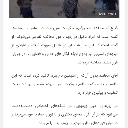
Social Media
ذبیح‌الله مجاهد سخن‌گوی حکومت سرپرست در تماس با رسانه‌ها
گفته است که افراد دخیل در رویداد غور محاکمه نظامی می‌شوند. او
گفته است که این منازعه میان دو فامیل صورت گرفته و افرادی از
نیروهای امنیتی نیز بدون آن‌که ارگان‌های عدلی و قضایی را در جریان
قرار دهند، مداخله کرده‌اند.
آقای مجاهد بدون آن‌که از متهمین نام ببرد، تاکید کرده است که این
نظامیان به محکمه نظامی ولایت غور سپرده شده و رویداد تحت
تعقیب و پیگیری قرار دارد.
در روزهای اخیر، ویدیویی در شبکه‌های اجتماعی دست‌به‌دست
می‌شود که در آن افراد مسلح دختری را با زور و اجبار با خود می‌برند و
در میان فریادهای زنان، مردی با چوب زنی را می‌زند.