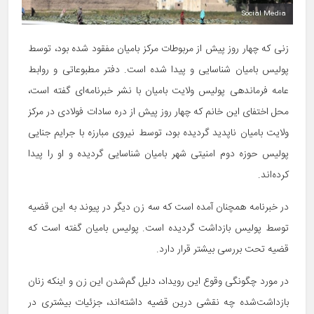
Social Media
زنی که چهار روز پیش از مربوطات مرکز بامیان مفقود شده بود، توسط
پولیس بامیان شناسایی و پیدا شده است. دفتر مطبوعاتی و روابط
عامه فرماندهی پولیس ولایت بامیان با نشر خبرنامه‌ای گفته است،
محل اختفای این خانم که چهار روز پیش از دره سادات فولادی در مرکز
ولایت بامیان ناپدید گردیده بود، توسط نیروی مبارزه با جرایم جنایی
پولیس حوزه دوم امنیتی شهر بامیان شناسایی گردیده و او را پیدا
کرده‌اند.
در خبرنامه همچنان آمده است که سه زن دیگر در پیوند به این قضیه
توسط پولیس بازداشت گردیده است. پولیس بامیان گفته است که
قضیه تحت بررسی بیشتر قرار دارد.
در مورد چگونگی وقوع این رویداد، دلیل گم‌شدن این زن و اینکه زنان
بازداشت‌شده چه نقشی درین قضیه داشته‌اند، جزئیات بیشتری در