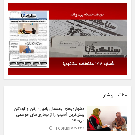
مطالب بیشتر
دشواری‌های زمستان بامیان؛ زنان و کودکان
بیش‌ترین آسیب را از بیماری‌های موسمی
می‌بینند
۱ February ۲۰۲۶