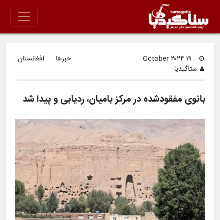
۱۹ October ۲۰۲۴
خبرها
افغانستان
ستاگیدیا
بانوی مفقودشده در مرکز بامیان، ردیابی و پیدا شد