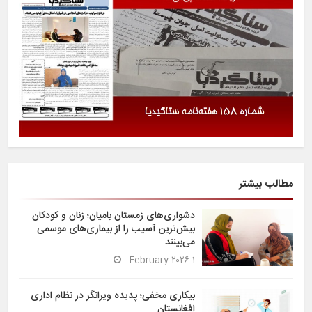
مطالب بیشتر
دشواری‌های زمستان بامیان؛ زنان و کودکان
بیش‌ترین آسیب را از بیماری‌های موسمی
می‌بینند
۱ February ۲۰۲۶
بیکاری مخفی؛ پدیده ویرانگر در نظام اداری
افغانستان