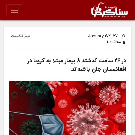
۲۷ January ۲۰۲۱
تیتر نخست
ستاگیدیا
در ۲۴ ساعت گذشته ۸ بیمار مبتلا به کرونا در
افغانستان جان باخته‌اند