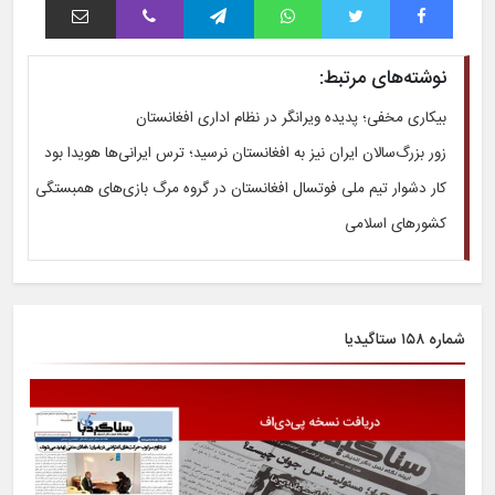
نوشته‌های مرتبط:
بیکاری مخفی؛ پدیده ویرانگر در نظام اداری افغانستان
زور بزرگ‌سالان ایران نیز به افغانستان نرسید؛ ترس ایرانی‌ها هویدا بود
کار دشوار تیم ملی فوتسال افغانستان در گروه مرگ بازی‌های همبستگی
کشورهای اسلامی
شماره ۱۵۸ ستاگیدیا