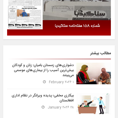
مطالب بیشتر
دشواری‌های زمستان بامیان؛ زنان و کودکان
بیش‌ترین آسیب را از بیماری‌های موسمی
می‌بینند
۱ February ۲۰۲۶
بیکاری مخفی؛ پدیده ویرانگر در نظام اداری
افغانستان
۲۸ January ۲۰۲۶