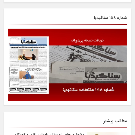
شماره ۱۵۸ ستاگیدیا
مطالب بیشتر
دشواری‌های زمستان بامیان؛ زنان و کودکان