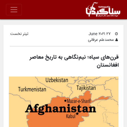
۲۷ June ۲۰۲۱
تیتر نخست
محمدعلم عرفانی
قرن‌های سیاه؛ نیم‌نگاهی به تاریخ معاصر
افغانستان