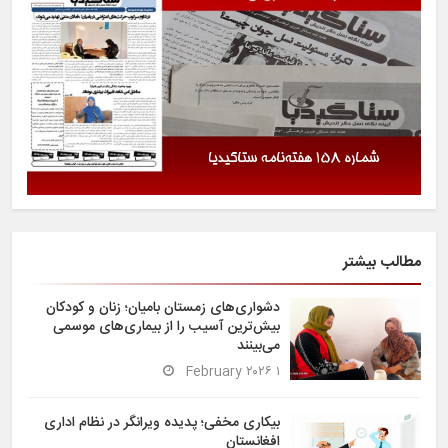
مطالب بیشتر
دشواری‌های زمستان بامیان؛ زنان و کودکان
بیش‌ترین آسیب را از بیماری‌های موسمی
می‌بینند
۱ February ۲۰۲۶
بیکاری مخفی؛ پدیده ویرانگر در نظام اداری
افغانستان