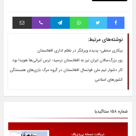
فیس بوک
توییتر
واتس آپ
تلگرام
وایبر
اشتراک با ایمیل
نوشته‌های مرتبط:
بیکاری مخفی؛ پدیده ویرانگر در نظام اداری افغانستان
زور بزرگ‌سالان ایران نیز به افغانستان نرسید؛ ترس ایرانی‌ها هویدا بود
کار دشوار تیم ملی فوتسال افغانستان در گروه مرگ بازی‌های همبستگی
کشورهای اسلامی
شماره ۱۵۸ ستاگیدیا