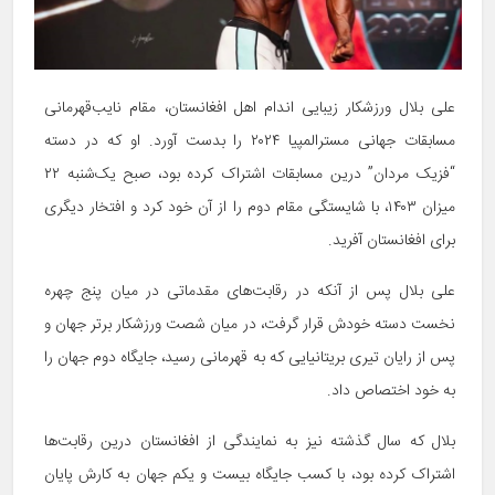
علی بلال ورزشکار زیبایی اندام اهل افغانستان، مقام نایب‌قهرمانی
مسابقات جهانی مسترالمپیا ۲۰۲۴ را بدست آورد. او که در دسته
“فزیک مردان” درین مسابقات اشتراک کرده بود، صبح یک‌شنبه ۲۲
میزان ۱۴۰۳، با شایستگی مقام دوم را از آن خود کرد و افتخار دیگری
برای افغانستان آفرید.
علی بلال پس از آنکه در رقابت‌های مقدماتی در میان پنج چهره
نخست دسته خودش قرار گرفت، در میان شصت ورزشکار برتر جهان و
پس از رایان تیری بریتانیایی که به قهرمانی رسید، جایگاه دوم جهان را
به خود اختصاص داد.
بلال که سال گذشته نیز به نمایندگی از افغانستان درین رقابت‌ها
اشتراک کرده بود، با کسب جایگاه بیست و یکم جهان به کارش پایان