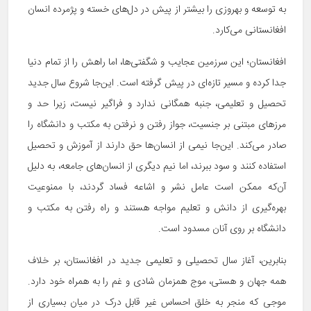
به توسعه و بهروزی را بیشتر از پیش در دل‌های خسته و پژمرده انسان
افغانستانی می‌کارد.
افغانستان؛ این سرزمین عجایب و شگفتی‌ها، اما راهش را از تمام دنیا
جدا کرده و مسیر تازه‌ای در پیش گرفته است. این‌جا شروع سال جدید
تحصیل و تعلیمی، جنبه همگانی ندارد و فراگیر نیست، زیرا حد و
مرزهای مبتنی بر جنسیت، جواز رفتن و نرفتن به مکتب و دانشگاه را
صادر می‌کند. این‌جا نیمی از انسان‌ها حق دارند از آموزش و تحصیل
استفاده کنند و سود ببرند، اما نیم دیگری از انسان‌های جامعه، به دلیل
آن‌که ممکن است عامل نشر و اشاعه فساد گردند، با ممنوعیت
بهره‌گیری از دانش و تعلیم مواجه هستند و راه رفتن به مکتب و
دانشگاه بر روی آنان مسدود است.
بنابرین، آغاز سال تحصیلی و تعلیمی جدید در افغانستان، بر خلاف
همه جهان و هستی، موج همزمان شادی و غم را به همراه خود دارد.
موجی که منجر به خلق احساس غیر قابل درک در میان بسیاری از