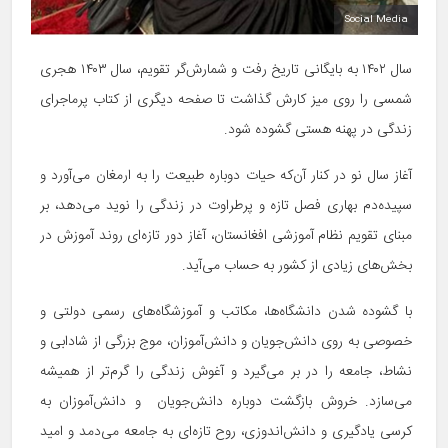
Social Media
سال ۱۴۰۲ به بایگانی تاریخ رفت و شمارش‌گر تقویم، سال ۱۴۰۳ هجری
شمسی را روی میز کارش گذاشت تا صفحه دیگری از کتاب پرماجرای
زندگی در پهنه هستی گشوده شود.
آغاز سال نو در کنار آن‌که حیات دوباره طبیعت را به ارمغان می‌آورد و
سپیده‌دم بهاری فصل تازه و پرطراوت در زندگی را نوید می‌دهد، بر
مبنای تقویم نظام آموزشی افغانستان، آغاز دور تازه‌ای روند آموزش در
بخش‌های زیادی از کشور به حساب می‌آید.
با گشوده شدن دانشگاه‌ها، مکاتب و آموزشگاه‌های رسمی دولتی و
خصوصی به روی دانش‌جویان و دانش‌آموزان، موج بزرگی از شادابی و
نشاط، جامعه را در بر می‌گیرد و آغوش زندگی را گرم‌تر از همیشه
می‌سازد. خروش بازگشت دوباره دانش‌جویان و دانش‌آموزان به
کرسی یادگیری و دانش‌اندوزی، روح تازه‌ای به جامعه می‌دمد و امید