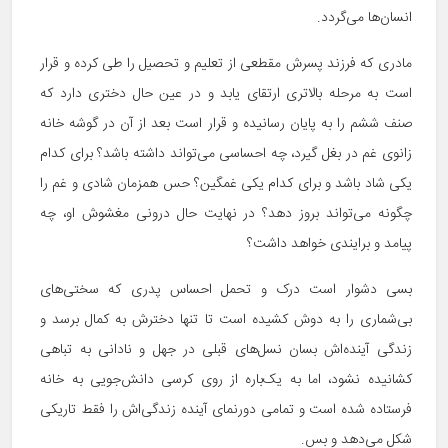
انسان‌ها می‌گردد.
مادری که فرزند پسرش مقطعی از تعلیم و تحصیل را طی کرده و قرار
است به مرحله بالاتری ارتقای یابد و در عین حال دختری دارد که
صنف ششم را به پایان رسانیده و قرار است بعد از آن در گوشه خانه
زانوی غم در بغل گیرد، چه احساسی می‌تواند داشته باشد؟ برای کدام
یکی شاد باشد و برای کدام یکی غمگین؟ حس همزمان شادی و غم را
چگونه می‌تواند بروز دهد؟ در نهایت حال درونی مغشوش او، چه
پیامد و برایندی خواهد داشت؟
بسی دشوار است درک و تحمل احساس پدری که سختی‌های
بی‌شماری را به دوش کشیده است تا تنها دخترش به کمال برسد و
زندگی آینده‌اش بسان نسل‌های قبلی در جهل و نادانی به تباهی
کشانیده نشود، اما به یک‌باره از روی کرسی دانش‌جویی به خانه
فرستاده شده است و تمامی دورنمای آینده زندگی‌اش را فقط تاریکی
شکل می‌دهد و بس.