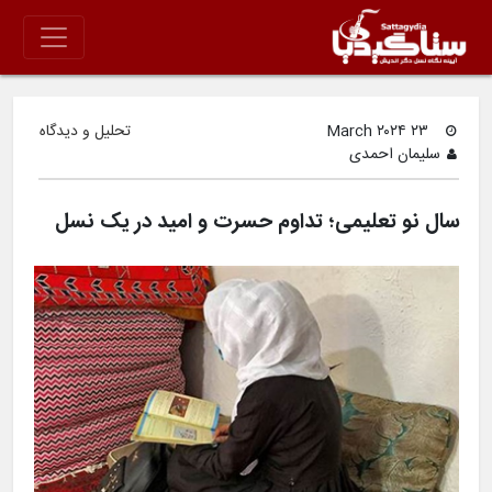
۲۳ March ۲۰۲۴
تحلیل و دیدگاه
سلیمان احمدی
سال نو تعلیمی؛ تداوم حسرت و امید در یک نسل