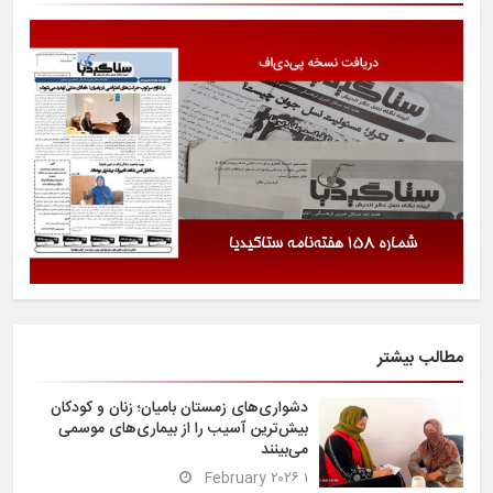
مطالب بیشتر
دشواری‌های زمستان بامیان؛ زنان و کودکان
بیش‌ترین آسیب را از بیماری‌های موسمی
می‌بینند
۱ February ۲۰۲۶