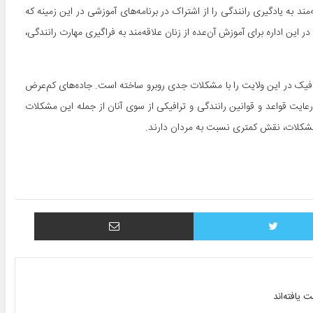
ند به یادگیری رانندگی را از اشتراک در برنامه‌های آموزشی در این زمینه که
ر این اداره برای آموزش آن‌عده از زنان علاقه‌مند به فراگیری مهارت رانندگی،
فیک در این ولایت را با مشکلات جدی روبرو ساخته است. جاده‌های کم‌عرض
رعایت قواعد و قوانین رانندگی و ترافیکی از سوی آنان از جمله این مشکلات
 مشکلات، نقش کمتری نسبت به مردان دارند.
توییتر
اشتراک با ایمیل
یافته‌اند