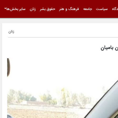
گاه
سیاست
جامعه
فرهنگ و هنر
حقوق بشر
زنان
سایر بخش‌ها
زنان
 بامیان