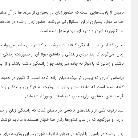
بامیان از ولایت‌هایی است که حضور زنان در بسیاری از عرصه‌ها در آن 
حتا در موارد بسیاری از آن استقبال نیز می‌کنند. حضور زنان راننده در جاده‌ها
اما اکنون به امری عادی برای مردم مبدل شده است.
زنانی که اخیرا جواز رانندگی گرفته‌اند، خوشحالند که در حال حاضر می‌توانن
زنان، می‌گوید که بلد بودن رانندگی و داشتن جواز آن از ضروریات زندگی ام
باشند و زمانی که با موتر به جاده می‌روند، جواز رانندگی داشته باشند و از ا
گفته شده است که علاقه‌مندی زنان این ولایت به فراگیری رانندگی و در
فرصت‌های بیشتری برای حضور در جامعه، برخوردار شده‌اند.
عبدالرئوف یکی از راننده‌های تاکسی در بامیان گفت که رانندگی زنان و 
دارد. او می‌گوید که در سایر کشورها زنان حتا خلبان هستند و ما باید کوش
زنان راننده در بامیان، با آن‌که در جریان ترافیک شهری در این ولایت، برای خو