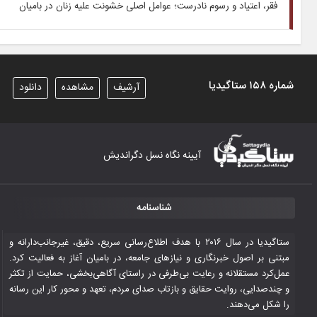
فقر، اعتیاد و رسوم نادرست؛ عوامل اصلی خشونت علیه زنان در بامیان
شماره ۱۵۸ ستاگیدیا
آرشیف
مشاهده
دانلود
آیینه نگاه نسل دگراندیش
شناسنامه
ستاگیدیا در سال ۲۰۱۶ با هدف اطلاع‌رسانی سریع، دقیق، غیرجانب‌دارانه و
مبتنی بر اصول خبرنگاری و نیازهای جامعه، در بامیان آغاز به فعالیت کرد.
عمل‌کرد مستقلانه و رعایت بی‌طرفی در راستای آگاهی‌بخشی، حمایت از تکثر
و چندصدایی، روایت حقایق و بازتاب صدای مردم، تعهد و محور کار این رسانه
را شکل می‌دهند.