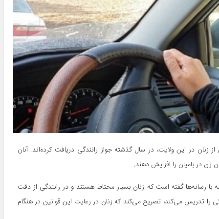
از زنان در این ولایت، در سال گذشته جواز رانندگی دریافت کرده‌اند. آنان
ان زن در بامیان را افزایش دهند.
ه با رسانه‌ها گفته است که زنان بسیار محتاط هستند و در رانندگی از دقت
یکی را تدریس می‌کند، تصریح می‌کند که زنان در رعایت این قوانین در هنگام