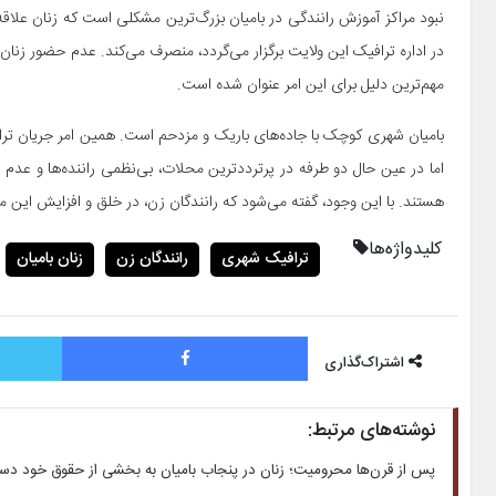
نبود مراکز آموزش رانندگی در بامیان بزرگ‌ترین مشکلی است که زنان علاقه‌م
در اداره ترافیک این ولایت برگزار می‌گردد، منصرف می‌کند. عدم حضور زنان د
مهم‌ترین دلیل برای این امر عنوان شده است.
بامیان شهری کوچک با جاده‌های باریک و مزدحم است. همین امر جریان ترا
اما در عین حال دو طرفه در پرترددترین محلات، بی‌نظمی راننده‌ها و عدم 
هستند. با این وجود، گفته می‌شود که رانندگان زن، در خلق و افزایش این
کلیدواژه‌ها
ترافیک شهری
رانندگان زن
زنان بامیان
فیس بوک
اشتراک‌گذاری
نوشته‌های مرتبط:
پس از قرن‌ها محرومیت؛ زنان در پنجاب بامیان به بخشی از حقوق خود دست 