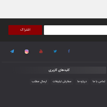
اشتراک
کلیدهای کاربری
تماس با ما
درباره ما
سفارش تبلیغات
ارسال مطلب