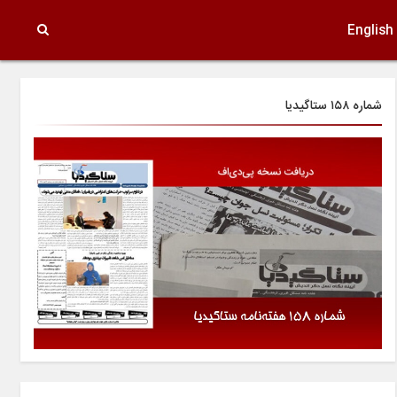
English
شماره ۱۵۸ ستاگیدیا