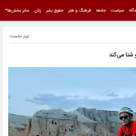
گاه
سیاست
جامعه
فرهنگ و هنر
حقوق بشر
زنان
سایر بخش‌ها
تیتر نخست
شنا می‌کند