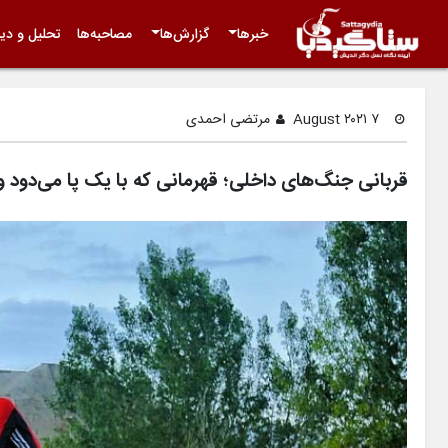
خبرها
گزارش‌ها
مصاحبه‌ها
تحلیل و دید
۷ August ۲۰۲۱
مرتضی احمدی
قربانی جنگ‌های داخلی؛ قهرمانی که با یک پا می‌دود و 