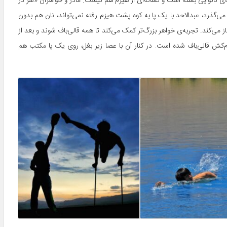
ی نانوایی بسته است و نشانه‌ای از هیزم هم نیست. مادر و خواهران «سر در
ها می‌گذرد، عبدالاحد با یک پا به کوه پشت هیزم رفته نمی‌تواند، نان هم بدون
 می‌کند. تجربه‌ی خواهر بزرگ‌تر کمک می‌کند تا همه قالی‌باف شوند و بعد از
زم‌کش قالی‌باف شده است. در کنار آن با عصا زیر بغل، روی یک پا مکتب هم