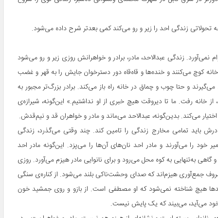
 تحولاتی زندگی احد را زیر و رو می‌کند کمی بعدتر شرح داده می‌شود.
ام نمی‌آورد. زندگی عبدالاحد، مادر، برادر و خواهرانش روزی زیر و رو می‌شود
خانه کوچ می‌کنند و خنده‌ها و قاه‌قاه دور دسترخوان جایش را به قهر و غضب
گیرند و حتا چوب و چماق در خانه راه باز می‌کند. برادر بزرگ‌تر مجبور به
 از خانه رفت. ما تا دیروقت هیچ خبری از او نداشتیم.» این‌گونه، شیرازه‌ی
تیار می‌کند. بدین‌گونه، عبدالاحد می‌ماند و مادر و خواهران قد و نیم‌قدش.
ادرش باید تمامی مخارج زندگی را تامین کند. چند وقتی می‌گذرد، زندگی
خود را می‌آورند و مادر احد نان‌های آن‌ها را می‌پزد. این‌گونه مادر احد
گاهی به‌تنهایی به کوه محل می‌رود و برای نانوایی مادر هیزم می‌آورد. روزی
جمع‌آوری هیزم‌اند که صدای وحشت‌ناکی بلند می‌شود. از کناره‌ی سنگی
دها هیچ شناخته نمی‌شود که او مصطفی است. از بازو و روی جمشید خون
خود می‌آید، می‌بیند که یک پایش نیست.