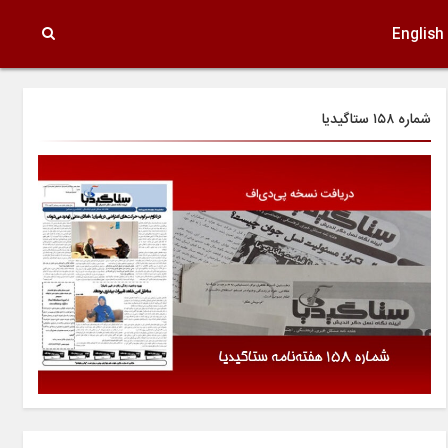
English
شماره ۱۵۸ ستاگیدیا