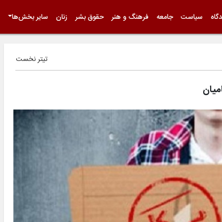
گاه
سیاست
جامعه
فرهنگ و هنر
حقوق بشر
زنان
سایر بخش‌ها
تیتر نخست
میان