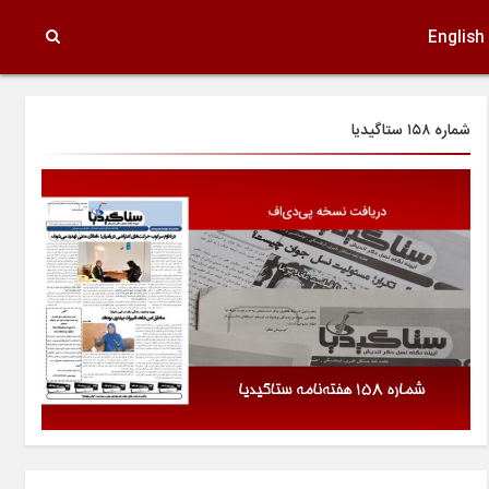
English
شماره ۱۵۸ ستاگیدیا