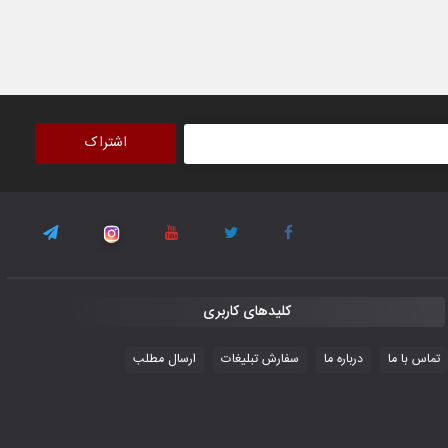
اشتراک
کلیدهای کاربری
تماس با ما
درباره ما
سفارش تبلیغات
ارسال مطلب