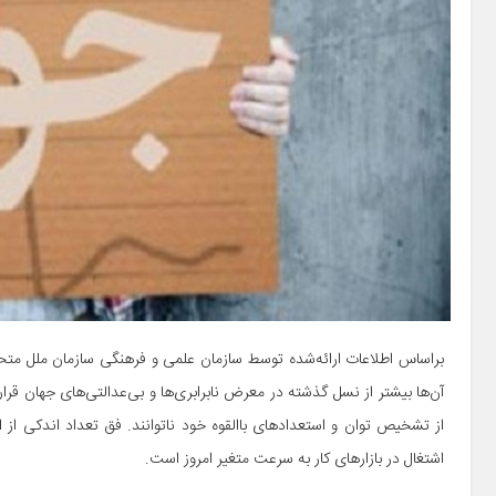
آن‌ها بیشتر از نسل گذشته در معرض نابرابری‌ها و بی‌عدالتی‌های جهان قرار د
از تشخیص توان و استعدادهای باالقوه خود ناتوانند. فق تعداد اندکی از ا
اشتغال در بازارهای کار به سرعت متغیر امروز است.