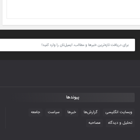
پیوندها
وبسایت انگلیسی
گزارش‌ها
خبرها
سیاست
جامعه
تحلیل و دیدگاه
مصاحبه