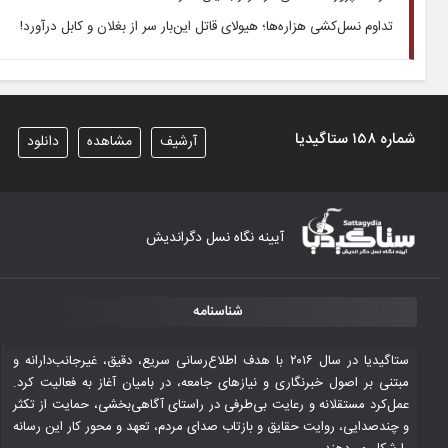
تداوم نسل­‌کشی هزاره‌­ها؛ هیولای قاتل این‌­بار سر از بغلان و کابل درآورد!
شماره ۱۵۸ ستاگیدیا
آرشیف
مشاهده
دانلود
آیینه نگاه نسل دگراندیش
شناسنامه
ستاگیدیا در سال ۲۰۱۶ با هدف اطلاع‌رسانی سریع، دقیق، غیرجانب‌دارانه و
مبتنی بر اصول خبرنگاری و نیازهای جامعه، در بامیان آغاز به فعالیت کرد.
عمل‌کرد مستقلانه و رعایت بی‌طرفی در راستای آگاهی‌بخشی، حمایت از تکثر
و چندصدایی، روایت حقایق و بازتاب صدای مردم، تعهد و محور کار این رسانه