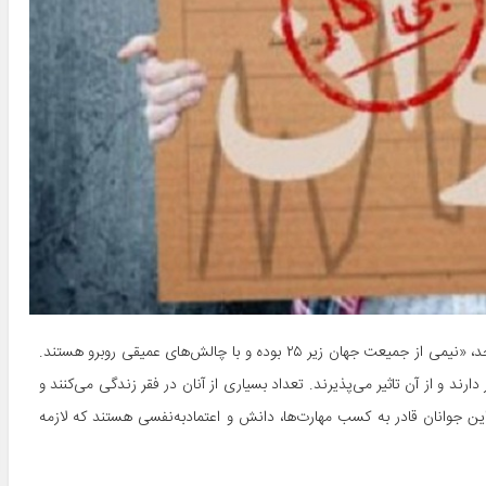
براساس اطلاعات ارائه‌‌شده توسط سازمان علمی و فرهنگی سازمان ملل متحد، «نیمی از جمیعت جهان زیر ۲۵ بوده و با چالش‌های عمیقی روبرو هستند.
ارند و از آن تاثیر می‌پذیرند. تعداد بسیاری از آنان در فقر زندگی می‌کنند و
ین جوانان قادر به کسب مهارت‌‌ها، دانش و اعتماد‌به‌نفسی هستند که لازمه