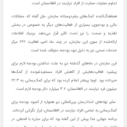
تداوم عملیات حمایت از افراد نیازمند در افغانستان است.
هماهنگ‌کننده کمک‌های بشردوستانه سازمان ملل گفته که مشکلات
مالی و بودجوی، بسیاری از فعالیت‌های دیگر به خصوص در بخش
تغذیه و صحت را نیز تحت تاثیر قرار می‌دهد. بربنیاد اطلاعات
ارائه‌شده از سوی این سازمان، در چند ماه اخیر، فعالیت ۲۶۲ مرکز
خدمات صحی نیز به دلیل نبود بودجه، متوقف شده است.
این سازمان در ماه‌های گذشته نیز به علت نداشتن بودجه لازم برای
پیشبرد فعالیت‌هایش از کاهش افراد مستفیدشونده از کمک‌ها
خبرداده بود. اوچا پیشتر اعلام کرده بود که برای کمک‌رسانی به ۲۲.۳
میلیون فرد نیازمند در افغانستان، ۳.۲ میلیارد دالر بودجه لازم است.
سایر نهادهای امدادرسان بین‌المللی نیز همواره از کمبود بودجه برای
کمک‌رسانی به تمامی افراد نیازمند در افغانستان، ابراز نگرانی کرده‌اند.
برنامه جهانی غذا پیش از این گفته بود که برای مبارزه با قحطی در