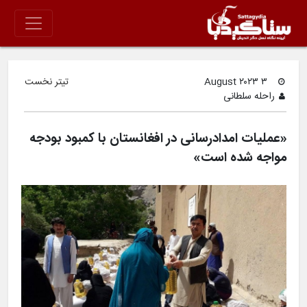
۳ August ۲۰۲۳
تیتر نخست
راحله سلطانی
«عملیات امدادرسانی در افغانستان با کمبود بودجه
مواجه شده است»