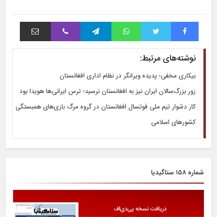
فیس بوک
توییتر
واتس آپ
تلگرام
وایبر
اشتراک با ایمیل
نوشته‌های مرتبط:
بیکاری مخفی؛ پدیده ویرانگر در نظام اداری افغانستان
زور بزرگ‌سالان ایران نیز به افغانستان نرسید؛ ترس ایرانی‌ها هویدا بود
کار دشوار تیم ملی فوتسال افغانستان در گروه مرگ بازی‌های همبستگی
کشورهای اسلامی
شماره ۱۵۸ ستاگیدیا