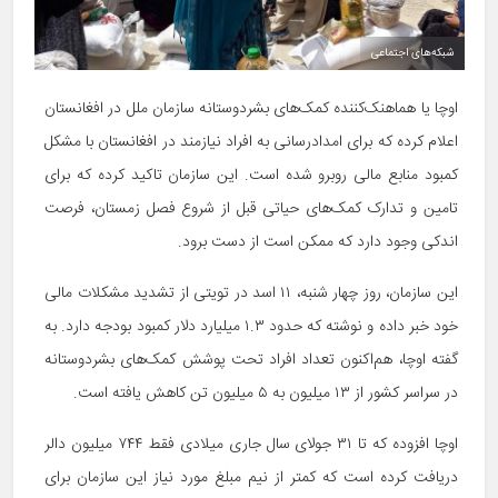
شبکه‌های اجتماعی
اوچا یا هماهنک‌کننده کمک‌های بشردوستانه سازمان ملل در افغانستان
اعلام کرده که برای امدادرسانی به افراد نیازمند در افغانستان با مشکل
کمبود منابع مالی روبرو شده است. این سازمان تاکید کرده که برای
تامین و تدارک کمک‌های حیاتی قبل از شروع فصل زمستان، فرصت
اندکی وجود دارد که ممکن است از دست برود.
این سازمان، روز چهار شنبه، ۱۱ اسد در تویتی از تشدید مشکلات مالی
خود خبر داده و نوشته که حدود ۱.۳ میلیارد دلار کمبود بودجه دارد. به
گفته اوچا، هم‌اکنون تعداد افراد تحت پوشش کمک‌های بشردوستانه
در سراسر کشور از ۱۳ میلیون به ۵ میلیون تن کاهش یافته است.
اوچا افزوده که تا ۳۱ جولای سال جاری میلادی فقط ۷۴۴ میلیون دالر
دریافت کرده است که کمتر از نیم مبلغ مورد نیاز این سازمان برای