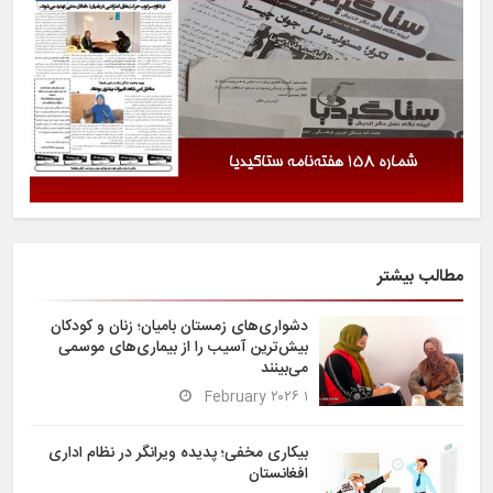
مطالب بیشتر
دشواری‌های زمستان بامیان؛ زنان و کودکان
بیش‌ترین آسیب را از بیماری‌های موسمی
می‌بینند
۱ February ۲۰۲۶
بیکاری مخفی؛ پدیده ویرانگر در نظام اداری
افغانستان