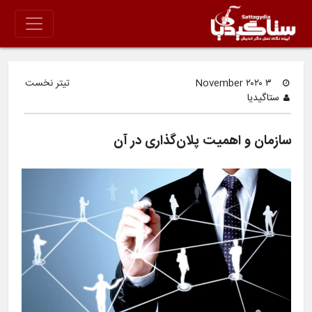
۳ November ۲۰۲۰
تیتر نخست
ستاگیدیا
سازمان و اهمیت پلان‌گذاری در آن