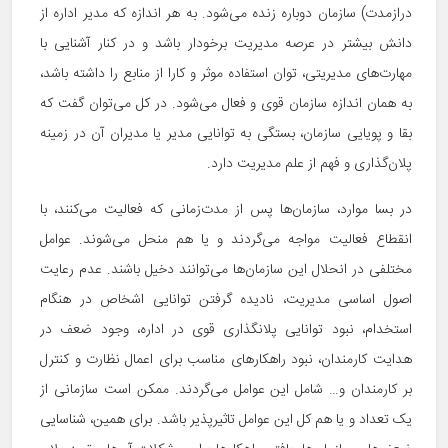
درازمدت) سازمان دوباره زنده می‌شود. به هر اندازه که مدیر اداره از
دانش بیشتر در عرصه مدیریت برخودار باشد و در کنار آشنایی با
مهارت‌های مدیریتی، توان استفاده موثر و کارا از منابع را داشته باشد،
به همان اندازه سازمان قوی و فعال می‌شود. در کل می‌توان گفت که
بقا و پویایی سازمان، بستگی به توانایی مدیر یا مدیران آن در زمینه
پلان‌گذاری و فهم از علم مدیریت دارد.
در بسا موارد، سازمان‌ها پس از مدت‌زمانی که فعالیت می‌کنند، با
انقطاع فعالیت مواجه می‌گردند و یا هم منحل می‌شوند. عوامل
مختلفی در انحلال این سازمان‌ها می‌توانند دخیل باشند. عدم رعایت
اصول اساسی مدیریت، نادیده گرفتن توانایی اشخاص در هنگام
استخدام، نبود توانایی پلانگذاری قوی در اداره، وجود ضعف در
هدایت کارمندان، نبود راهکارهای مناسب برای اعمال نظارت و کنترل
بر کارمندان و… شامل این عوامل می‌گردند. ممکن است سازمانی از
یک تعداد و یا هم کل این عوامل تاثیرپذیر باشد. برای همین، شناسایی