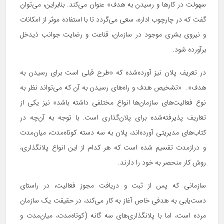
سهولت در کارها و رسیدن به هدف» عنوان می‌کند. بنابراین، می‌توان
گفت که در چارچوب اداره، سعی می‌گردد تا با استفاده موثر از امکانات
و نیروی بشری موجود در سازمان، قناعت و رضایت جوانب ذیدخل
برآورده شود.
در تعریف پلان نیز آورده‌شده که «طرح قبلی است برای رسیدن به
هدف». «تشخیص هدف و راه‌های رسیدن به آن که می‌تواند نظر به
نوع فعالیت‌های سازمان‌ها انواع مختلفی داشته باشد» نیز یکی از
تعاریف پذیرفته‌شده برای پلان‌گذاری است. با توجه به آن‌چه در
کتاب‌های مدیریتی آورده‌اند، پلان به سه دسته کوتاه‌مدت، میان‌مدت
و درازمدت تقسیم شده است که هر کدام از این انواع پلانگذاری،
روش کار منحصر به خود را دارند.
سازمانی که پس از ثبت و دریافت مجوز فعالیت، در راستای
دست‌یابی به هدفی خاص آغاز به کار می‌کند، در حقیقت یک سازمان
مرده است، اما با پلانگذاری‌های سه گانه (کوتاه‌مدت، میان‌مدت و