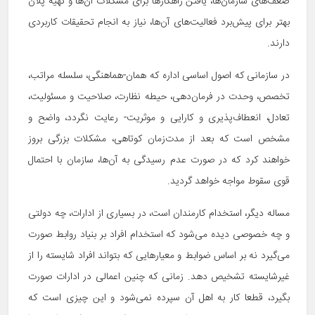
ضعف‌های سازمان‌ها، یافتن راهکارها برای مشکلات آن‌ها و تهیه پلان
بهتر برای پیش‌برد فعالیت‌های آن‌ها، نیاز به انجام تحقیقات کاربردی
دارند.
در سازمانی که اصول اساسی اداره که همان-هماهنگی، سلسله مراتب،
تخصص، وحدت در فرمان‌دهی، حیطه نظارت، صلاحیت و مسئولیت،
تعادل، انعطاف‌پذیری و کارایی و موثریت- رعایت نگردد، واضح و
مشخص است که بعد از مدت‌زمان کوتاهی، مشکلات بزرگی بروز
خواهند کرد که در صورت عدم رسیدگی به آن‌ها، سازمان با احتمال
قوی سقوط مواجه خواهد گردید.
مساله دیگر، استخدام کارمندان است، در بسیاری از ادارات، چه دولتی
و چه خصوصی دیده می‌شود که استخدام افراد بر بنیاد روابط صورت
می‌گیرد نه بر اساس ضوابط و معیارهایی که بتواند افراد شایسته را از
غیرشایسته تشخیص دهد. زمانی که چنین اعمالی در ادارات صورت
بگیرد، قطعا کار به اهل آن سپرده نمی‌شود و این چیزی است که