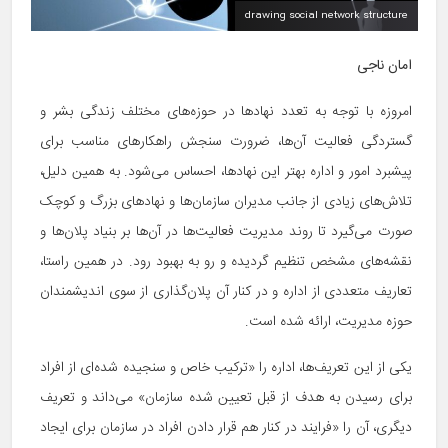
drawing social network structure
امان ناجی
امروزه با توجه به تعدد نهادها در حوزه‌های مختلف زندگی بشر و
گستردگی فعالیت آن‌ها، ضرورت سنجش راهکارهای مناسب برای
پیشبرد امور و اداره بهتر این نهادها، احساس می‌شود. به همین دلیل،
تلاش‌های زیادی از جانب مدیران سازمان‌ها و نهادهای بزرگ و کوچک
صورت می‌گیرد تا روند مدیریت فعالیت‌ها در آن‌ها بر بنیاد پلان‌ها و
نقشه‌های مشخص تنظیم گردیده و رو به بهبود رود. در همین راستا،
تعاریف متعددی از اداره و در کنار آن پلان‌گذاری از سوی اندیشمندان
حوزه مدیریت، ارائه شده است.
یکی از این تعریف‌ها، اداره را «ترکیب خاص و سنجیده شده‌ای از افراد
برای رسیدن به هدف از قبل تعیین شده سازمان» می‌داند و تعریف
دیگری، آن را «فرایند در کنار هم قرار دادن افراد در سازمان برای ایجاد