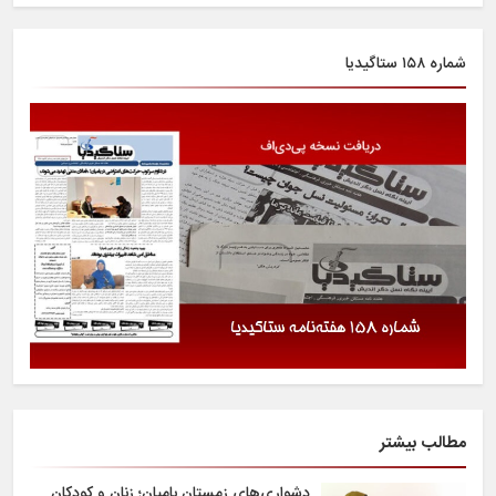
شماره ۱۵۸ ستاگیدیا
مطالب بیشتر
دشواری‌های زمستان بامیان؛ زنان و کودکان