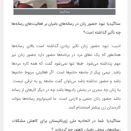
ستاگیدیا
ستاگیدیا:
نبود حضور زنان در رسانه‌های بامیان بر فعالیت‌های رسانه‌ها
چه تأثیر گذاشته است؟
ادیب: نبود حضور زنان تاثیر زیادی گذاشته است بالای رسانه‌ها
همانطور که یک نطاق مرد در برنامه‌ها حضور دارد حضور زنان نیز
مهم پنداشته می‌شود. طبعا تنها نمی‌شود گفت که همه کاره مردها
باشد. نیمی پیکر از جامعه خانم‌ها است. اگر فعالیتی مربوط خانم‌ها
باشد و حضور نداشته باشد می‌توان گفت جامعه رو به ترقی نیست.
بنا زنان چه مجری در بخش رادیوها باشد چه در دیگر کارهای از رسانه
باشد حضور زنان حتمی و لازمی است. ما امیدواروم رسانه‌ها بتواند
کارمندان زن بیشتر استخدام کنند.
ستاگیدیا:
شما در اتحادیه ملی ژورنالیستان برای کاهش مشکلات
رسانه‌های محلی بامیان تاهنوز چه کرده‌اید ؟