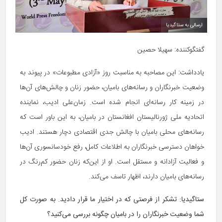
ارسالی به ستاگیدیا
گفتگوکننده: سهیلا حصین
یادداشت: این مصاحبه به مناسبت روز «آزادی مطبوعات» در پیوند به
وضعیت خبرنگاران و رسانه‌های بامیان، حضور زنان و چالش‌های آن‌ها
در زمینه کار رسانه‌ای انجام شده است. زمان‌علی ادیب، نماینده
اتحادیه ملی ژورنالیستان افغانستان در بامیان، به این باور است که
رسانه‌های محلی بامیان با چالش جدی اقتصادی دچار هستند. ادیب
خواهان دسترسی خبرنگاران به اطلاعات کامل، رفع خودسانسوری آن‌ها
و فعالیت آزادانه و مستقل است. او از این‌که زنان حضور کم‌رنگ در
رسانه‌های بامیان دارند، اظهار تاسف می‌کند.
ستاگیدیا: تشکر از فرصتی که در اختیار ما قرار دادید. به صورت کل
شما وضعیت خبرنگاران را در بامیان چگونه بررسی می‌کنید؟