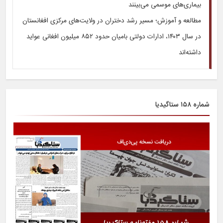
بیماری‌های موسمی می‌بینند
مطالعه و آموزش؛ مسیر رشد دختران در ولایت‌های مرکزی افغانستان
در سال ۱۴۰۳، ادارات دولتی بامیان حدود ۸۵۲ میلیون افغانی عواید
داشته‌اند
شماره ۱۵۸ ستاگیدیا