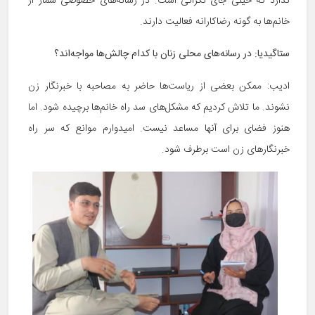
ندارد که خیلی جای نگرانی است. در رسانه‌های خصوصی شمار از
خانم‌‌ها به گونه رضاکارانه فعالیت دارند.
ستاگیدیا:
در رسانه‌های محلی زنان با کدام چالش‌ها مواجه‌اند؟
ادیب: ممکن بعضی از ریاست‌ها حاضر به مصاحبه با خبرنگار زن
نشوند. ما تلاش کردیم که مشکل‌های سد راه خانم‌ها برچیده شود. اما
هنوز فضای برای آنها مساعد نیست. امیدوارم موانع که سر راه
خبرنگارهای زن است برطرف شود.