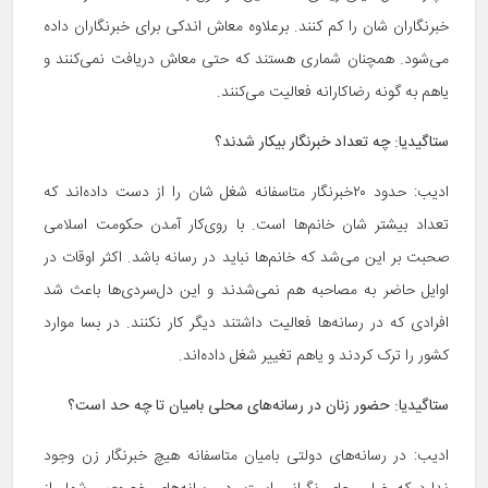
خبرنگاران شان را کم کنند. برعلاوه معاش اندکی برای خبرنگاران داده
می‌شود. همچنان شماری هستند که حتی معاش دریافت نمی‌کنند و
یاهم به گونه رضاکارانه فعالیت می‌کنند.
ستاگیدیا:
چه تعداد خبرنگار بیکار شدند؟
ادیب: حدود ۲۰خبرنگار متاسفانه شغل شان را از دست داده‌اند که
تعداد بیشتر شان خانم‌ها است. با روی‌کار آمدن حکومت اسلامی
صحبت بر این می‌شد که خانم‌ها نباید در رسانه باشد. اکثر اوقات در
اوایل حاضر به مصاحبه هم نمی‌شدند و این دل‌سردی‌ها باعث شد
افرادی که در رسانه‌ها فعالیت داشتند دیگر کار نکنند. در بسا موارد
کشور را ترک کردند و یاهم تغییر شغل داده‌اند.
ستاگیدیا:
حضور زنان در رسانه‌های محلی بامیان تا چه ‌حد است؟
ادیب: در رسانه‌های دولتی بامیان متاسفانه هیچ خبرنگار زن وجود