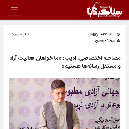
۱۳ May ۲۰۲۳
تیتر نخست
سهیلا حصین
مصاحبه اختصاصی؛ ادیب: «ما خواهان فعالیت آزاد
و مستقل رسانه‌ها هستیم»