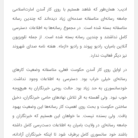
ادیب: همان‌طور که شاهد هستیم با روی کار آمدن امارت‌اسلامی
جامعه رسانه‌ای متاسفانه صدمه‌ای زیاد دیده‌اند که چندین رسانه
متاسفانه بسته شده است. در مجموع رسانه‌ها به اطلاعات دسترسی
کامل نداشتند و چندین رسانه بسته شده است. از جمله تلویزیون
آنلاین بامیان، رادیو پیوند و رادیو «ازما». هفته نامه صدای شهروند
نیز دیگر فعالیت ندارد.
در اوایل روی کار آمدن حکومت فعلی، متاسفانه وضعیت کارهای
رسانه‌ای خیلی خراب بود. دسترسی به اطلاعات وجود نداشت.
خودسانسوری به حد زیاد بود. حالت روحی خبرنگاران به هیچ‌وجه
خوب نبود. ولی آهسته به اثر تلاش نهادهای حامی خبرنگاران، دخیل
ساختن حکومت و بحث روی اهمیت کار رسانه‌ها این وضعیت بهبود
یافت. ولی بسنده نیست. ما خواهان این هستیم که خبرنگاران و
جامعه رسانه‌ای در ولایت بامیان به اطلاعات دست‌رسی کامل داشته
باشند خود سانسوری کامل برطرف شود تا اینکه خبرنگاران آزادانه،