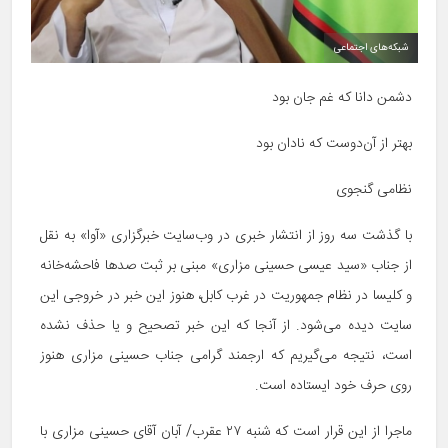
شبکه‌های اجتماعی
دشمن دانا که غم جان بود
بهتر از آن‌دوست که نادان بود
نظامی گنجوی
با گذشت سه روز از انتشار خبری در وب‌سایت خبرگزاری «آوا» به نقل
از جناب «سید عیسی حسینی مزاری» مبنی بر ثبت صدها فاحشه‌خانه
و کلیسا در نظام جمهوریت در غرب کابل، هنوز این خبر در خروجی این
سایت دیده می‌شود. از آنجا که این خبر تصحیح و یا حذف نشده
است، نتیجه می‌گیریم که ارجمند گرامی جناب حسینی مزاری هنوز
روی حرف خود ایستاده است.
ماجرا از این قرار است که شنبه ۲۷ عقرب/ آبان آقای حسینی مزاری با