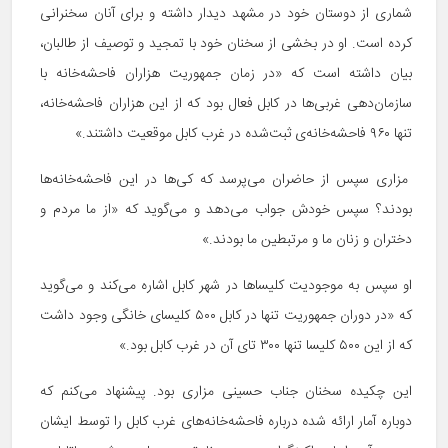
شماری از دوستان خود در مشهد دیدار داشته و برای آنان سخنرانی
کرده است. او در بخشی از سخنان خود با تمجید و توصیف از طالبان،
بیان داشته است که «در زمان جمهوریت هزاران فاحشه‌خانه با
سازمان‌دهی غربی‌ها در کابل فعال بود که از این هزاران فاحشه‌خانه،
تنها ۹۶۰ فاحشه‌خانه‌ی ثبت‌شده در غرب کابل موقعیت داشتند.»
مزاری سپس از حاضران می‌پرسد که کی‌ها در این فاحشه‌خانه‌ها
بودند؟ سپس خودش جواب می‌دهد و می‌گوید که «از ما مردم و
دختران و زنان ما و مرتبطین ما بودند.»
او سپس به موجودیت کلیساها در شهر کابل اشاره می‌کند و می‌گوید
که «در دوران جمهوریت تنها در کابل ۵۰۰ کلیسای خانگی وجود داشت
که از این ۵۰۰ کلیسا تنها ۳۰۰ تای آن در غرب کابل بود.»
این چکیده سخنان جناب حسینی مزاری بود. پیشنهاد می‌کنم که
دوباره آمار ارائه شده درباره فاحشه‌خانه‌های غرب کابل را توسط ایشان