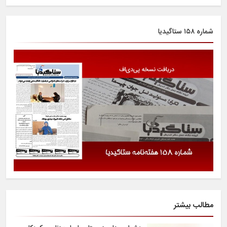
شماره ۱۵۸ ستاگیدیا
مطالب بیشتر