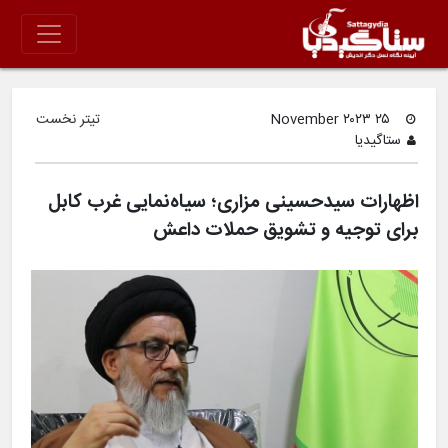
۲۵ November ۲۰۲۳
تیتر نخست
ستاگیدیا
اظهارات سیدحسینی مزاری؛ سیاه‌نمایی غرب کابل
برای توجیه و تشویق حملات داعش