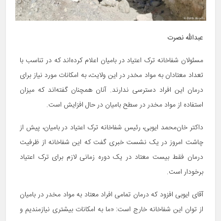
عبدالله نصرت
مسئولان شفاخانه ترک اعتیاد در بامیان اعلام کرده‌اند که در تناسب با
تعداد معتادان به مواد مخدر در این ولایت، به امکانات مورد نیاز برای
درمان این افراد دسترسی ندارند. آنان همچنان گفته‌اند که میزان
استفاده از مواد مخدر در سطح بامیان در حال افزایش است.
داکتر خان‌محمد ایوبی، رئیس شفاخانه ترک اعتیاد در بامیان، پیش از
چاشت امروز در یک نشست خبری گفت که این شفاخانه از ظرفیت
درمان فقط بیست معتاد در یک دوره زمانی لازم برای ترک اعتیاد
برخودار است.
آقای ایوبی افزود که درمان تمامی افراد معتاد به مواد مخدر در بامیان
از توان این شفاخانه خارج است: «ما به امکانات بیشتری نیازمندیم و