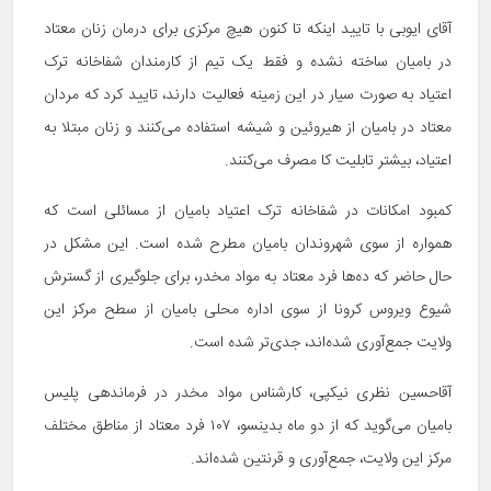
آقای ایوبی با تایید اینکه تا کنون هیچ مرکزی برای درمان زنان معتاد
در بامیان ساخته نشده و فقط یک تیم از کارمندان شفاخانه ترک
اعتیاد به صورت سیار در این زمینه فعالیت دارند، تایید کرد که مردان
معتاد در بامیان از هیروئین و شیشه استفاده می‌کنند و زنان مبتلا به
اعتیاد، بیشتر تابلیت کا مصرف می‌کنند.
کمبود امکانات در شفاخانه ترک اعتیاد بامیان از مسائلی است که
همواره از سوی شهروندان بامیان مطرح شده است. این مشکل در
حال حاضر که ده‌ها فرد معتاد به مواد مخدر، برای جلوگیری از گسترش
شیوع ویروس کرونا از سوی اداره محلی بامیان از سطح مرکز این
ولایت جمع‌آوری شده‌اند، جدی‌تر شده است.
آقاحسین نظری نیکپی، کارشناس مواد مخدر در فرماندهی پلیس
بامیان می‌گوید که از دو ماه بدینسو، ۱۰۷ فرد معتاد از مناطق مختلف
مرکز این ولایت، جمع‌آوری و قرنتین شده‌اند.