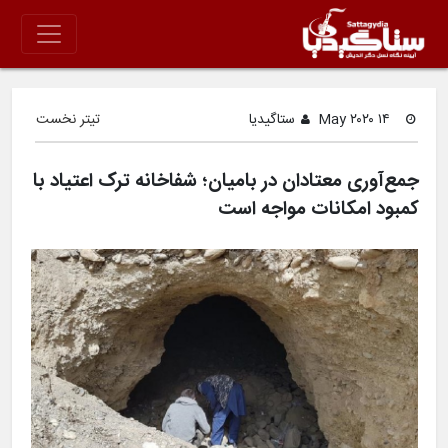
۱۴ May ۲۰۲۰
ستاگیدیا
تیتر نخست
جمع‌آوری معتادان در بامیان؛ شفاخانه ترک اعتیاد با
کمبود امکانات مواجه است