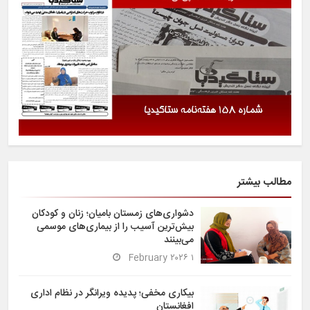
مطالب بیشتر
دشواری‌های زمستان بامیان؛ زنان و کودکان
بیش‌ترین آسیب را از بیماری‌های موسمی
می‌بینند
۱ February ۲۰۲۶
بیکاری مخفی؛ پدیده ویرانگر در نظام اداری
افغانستان