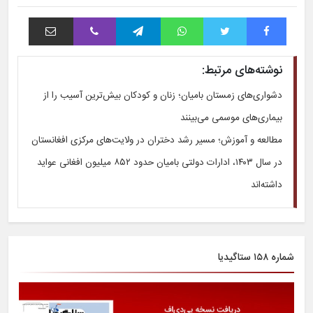
فیس بوک
توییتر
واتس آپ
تلگرام
وایبر
اشتراک با ایمیل
نوشته‌های مرتبط:
دشواری‌های زمستان بامیان؛ زنان و کودکان بیش‌ترین آسیب را از
بیماری‌های موسمی می‌بینند
مطالعه و آموزش؛ مسیر رشد دختران در ولایت‌های مرکزی افغانستان
در سال ۱۴۰۳، ادارات دولتی بامیان حدود ۸۵۲ میلیون افغانی عواید
داشته‌اند
شماره ۱۵۸ ستاگیدیا